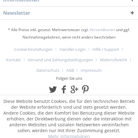
Newsletter
* Alle Preise inkl. gesetzl. Mehrwertsteuer zzgl.
Versandkosten
und ggf.
Nachnahmegebühren, wenn nicht anders beschrieben
Cookie-Einstellungen
Händler-Login
Hilfe / Support
Kontakt
Versand und Zahlungsbedingungen
Widerrufsrecht
Datenschutz
AGB
Impressum
Folgen Sie uns
Diese Website benutzt Cookies, die für den technischen Betrieb
der Website erforderlich sind und stets gesetzt werden.
Andere Cookies, die den Komfort bei Benutzung dieser Website
erhöhen, der Direktwerbung dienen oder die Interaktion mit
anderen Websites und sozialen Netzwerken vereinfachen
sollen, werden nur mit Ihrer Zustimmung gesetzt.
Mehr Informationen