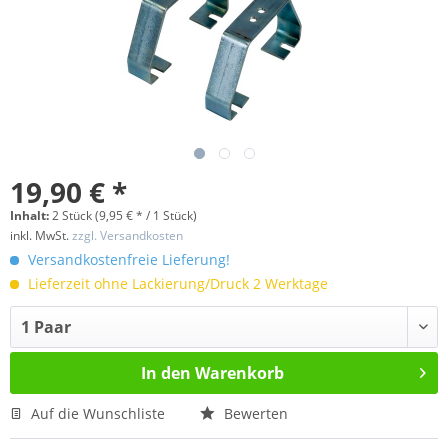
19,90 € *
Inhalt:
2 Stück (9,95 € * / 1 Stück)
inkl. MwSt.
zzgl. Versandkosten
Versandkostenfreie Lieferung!
Lieferzeit ohne Lackierung/Druck 2 Werktage
In den
Warenkorb
Auf die Wunschliste
Bewerten