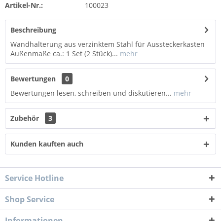
Artikel-Nr.:
100023
Beschreibung
Wandhalterung aus verzinktem Stahl für Aussteckerkasten
Außenmaße ca.: 1 Set (2 Stück)...
mehr
Bewertungen
0
Bewertungen lesen, schreiben und diskutieren...
mehr
Zubehör
3
Kunden kauften auch
Service Hotline
Shop Service
Informationen