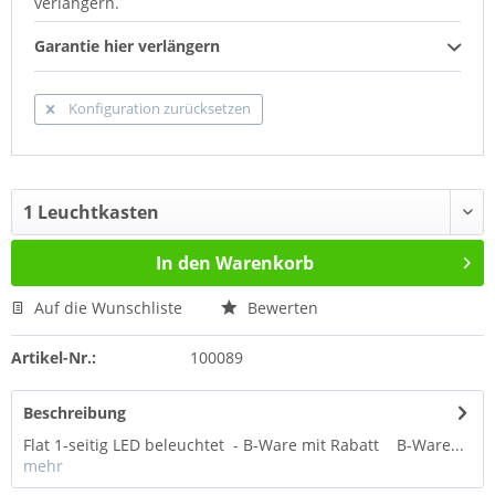
verlängern.
Garantie hier verlängern
Konfiguration zurücksetzen
In den
Warenkorb
Auf die Wunschliste
Bewerten
Artikel-Nr.:
100089
Beschreibung
Flat 1-seitig LED beleuchtet - B-Ware mit Rabatt B-Ware...
mehr