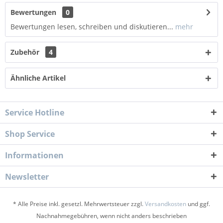
Bewertungen
0
Bewertungen lesen, schreiben und diskutieren...
mehr
Zubehör
4
Ähnliche Artikel
Service Hotline
Shop Service
Informationen
Newsletter
* Alle Preise inkl. gesetzl. Mehrwertsteuer zzgl.
Versandkosten
und ggf.
Nachnahmegebühren, wenn nicht anders beschrieben