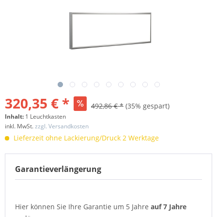
320,35 € *
492,86 € *
(35% gespart)
Inhalt:
1 Leuchtkasten
inkl. MwSt.
zzgl. Versandkosten
Lieferzeit ohne Lackierung/Druck 2 Werktage
Garantieverlängerung
Hier können Sie Ihre Garantie um 5 Jahre
auf 7 Jahre